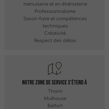
menuiserie et en ébénisterie
Professionnalisme
Savoir-faire et compétences
techniques
Créativité
Respect des délais
Notre zone de service s’étend à
Thann
Mulhouse
Belfort