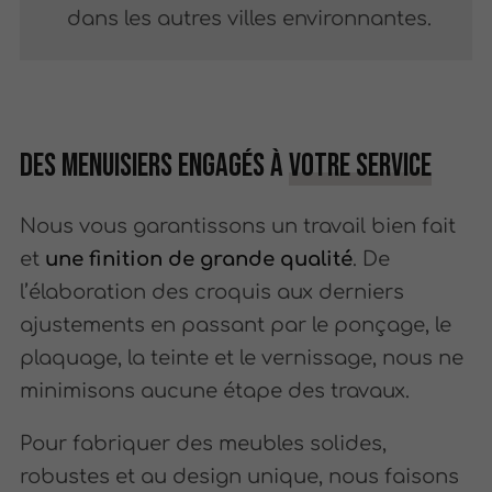
dans les autres villes environnantes.
Des menuisiers engagés à
votre service
Nous vous garantissons un travail bien fait
et
une finition de grande qualité
. De
l’élaboration des croquis aux derniers
ajustements en passant par le ponçage, le
plaquage, la teinte et le vernissage, nous ne
minimisons aucune étape des travaux.
Pour fabriquer des meubles solides,
robustes et au design unique, nous faisons