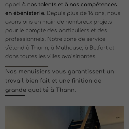
appel
à nos talents et à nos compétences
en ébénisterie
. Depuis plus de 16 ans, nous
avons pris en main de nombreux projets
pour le compte des particuliers et des
professionnels. Notre zone de service
s’étend à Thann, à Mulhouse, à Belfort et
dans toutes les villes avoisinantes.
Nos menuisiers vous garantissent un
travail bien fait et une finition de
grande qualité à Thann.