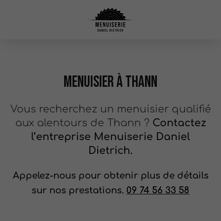
Menuisier à Thann
Vous recherchez un menuisier qualifié
aux alentours de Thann ?
Contactez
l’entreprise Menuiserie Daniel
Dietrich.
Appelez-nous pour obtenir plus de détails
sur nos prestations.
09 74 56 33 58