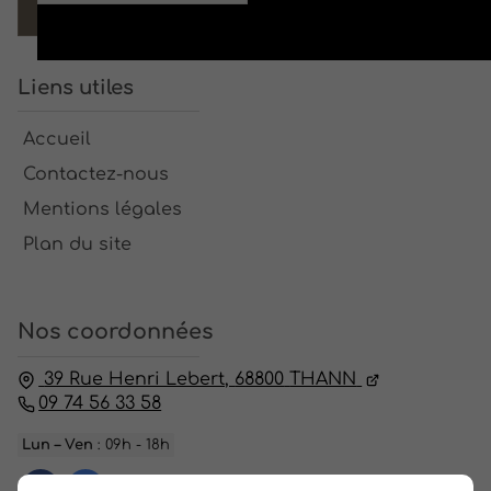
Liens utiles
Accueil
Contactez-nous
Mentions légales
Plan du site
Nos coordonnées
39 Rue Henri Lebert,
68800
THANN
09 74 56 33 58
Lun – Ven
: 09h - 18h