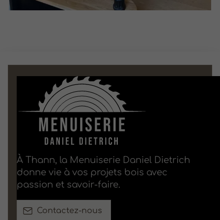
À Thann, la Menuiserie Daniel Dietrich
donne vie à vos projets bois avec
passion et savoir-faire.
Contactez-nous