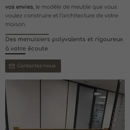
vos envies
, le modèle de meuble que vous
voulez construire et l’architecture de votre
maison.
Des menuisiers polyvalents et rigoureux
à votre écoute
Contactez-nous