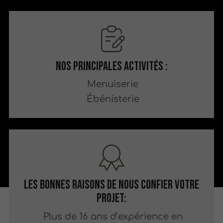
Nos principales activités :
Menuiserie
Ébénisterie
Les bonnes raisons de nous confier votre
projet:
Plus de 16 ans d’expérience en