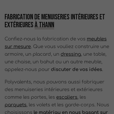
Fabrication de menuiseries intérieures et
extérieures
à Thann
Confiez-nous la fabrication de vos
meubles
sur mesure
. Que vous vouliez construire une
armoire, un placard, un
dressing
, une table,
une chaise, un bahut ou un autre meuble,
appelez-nous pour
discuter de vos idées
.
Polyvalents, nous pouvons aussi fabriquer
des menuiseries intérieures et extérieures
comme les portes, les
escaliers
, les
parquets
, les volets et les garde-corps. Nous
choisissons
le matériau en nous basant sur