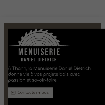
À Thann, la Menuiserie Daniel Dietrich
donne vie à vos projets bois avec
passion et savoir-faire.
Contactez-nous