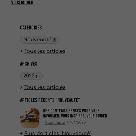
vous guider
Catégories
Nouveauté
(1)
Tous les articles
Archives
2025
(1)
Tous les articles
Articles récents "Nouveauté"
Des contenus pensés pour vous
informer, vous inspirer, vous guider
11/07/2025
Nouveauté
Plus d'articles "Nouveauté"