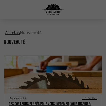
Articles
Nouveauté
Nouveauté
11/07/2025
Nouveauté
Des contenus pensés pour vous informer, vous inspirer,